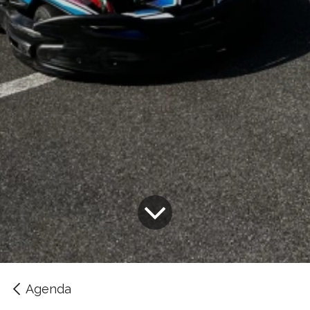
Agenda