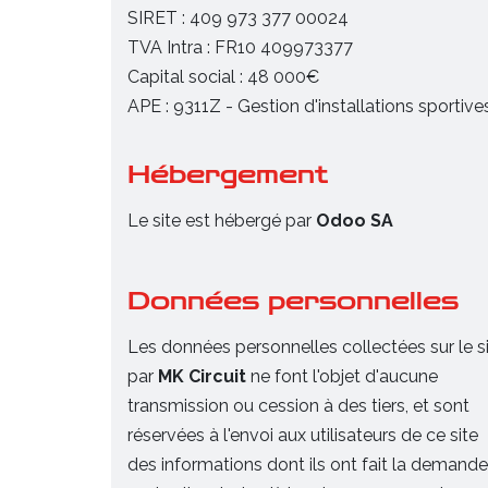
SIRET : 409 973 377 00024
TVA Intra : FR10 409973377
Capital social : 48 000€
APE : 9311Z - Gestion d'installations sportive
Hébergement
Le site est hébergé par
Odoo SA
Données personnelles
Les données personnelles collectées sur le s
par
MK Circuit
ne font l'objet d'aucune
transmission ou cession à des tiers, et sont
réservées à l'envoi aux utilisateurs de ce site
des informations dont ils ont fait la demande